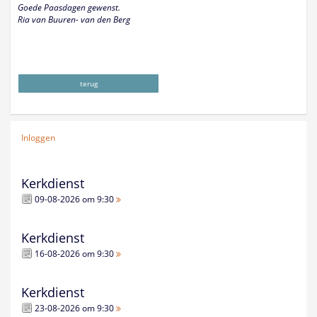
Goede Paasdagen gewenst.
Ria van Buuren- van den Berg
terug
Inloggen
Kerkdienst
09-08-2026 om 9:30
Kerkdienst
16-08-2026 om 9:30
Kerkdienst
23-08-2026 om 9:30