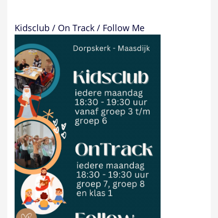
Kidsclub / On Track / Follow Me