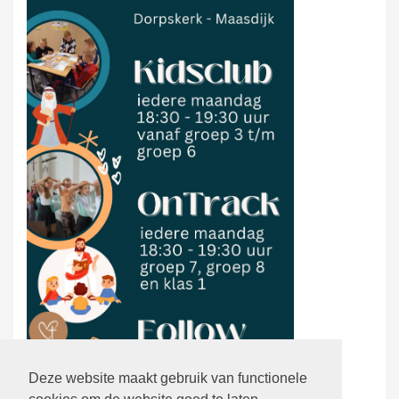
Deze website maakt gebruik van functionele