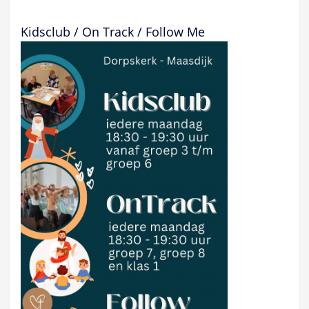
Kidsclub / On Track / Follow Me