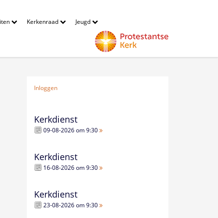
eiten
Kerkenraad
Jeugd
Inloggen
Kerkdienst
09-08-2026 om 9:30
Kerkdienst
16-08-2026 om 9:30
Kerkdienst
23-08-2026 om 9:30