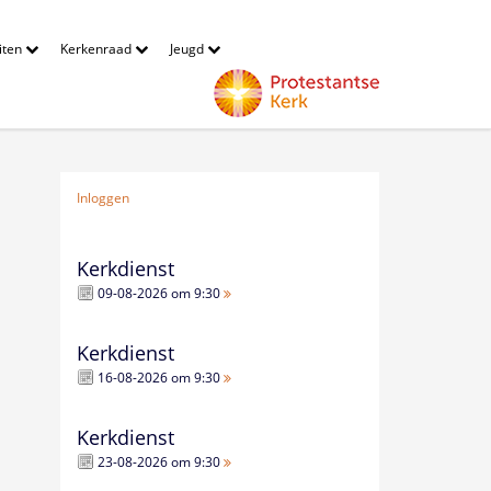
eiten
Kerkenraad
Jeugd
Inloggen
Kerkdienst
09-08-2026 om 9:30
Kerkdienst
16-08-2026 om 9:30
Kerkdienst
23-08-2026 om 9:30